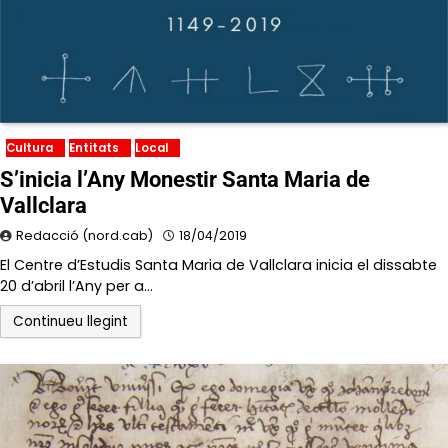
Cultura
Entitats
Local
S’inicia l’Any Monestir Santa Maria de
Vallclara
Redacció (nord.cab)
18/04/2019
El Centre d’Estudis Santa Maria de Vallclara inicia el dissabte
20 d’abril l’Any per a…
Continueu llegint