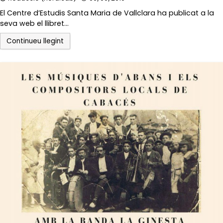
El Centre d’Estudis Santa Maria de Vallclara ha publicat a la
seva web el llibret…
Continueu llegint