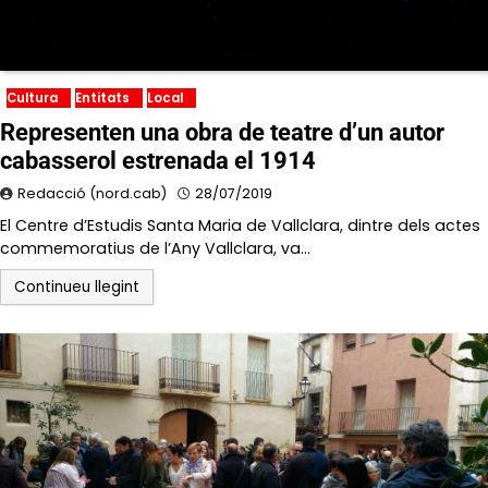
Cultura
Entitats
Local
Representen una obra de teatre d’un autor
cabasserol estrenada el 1914
Redacció (nord.cab)
28/07/2019
El Centre d’Estudis Santa Maria de Vallclara, dintre dels actes
commemoratius de l’Any Vallclara, va…
Continueu llegint