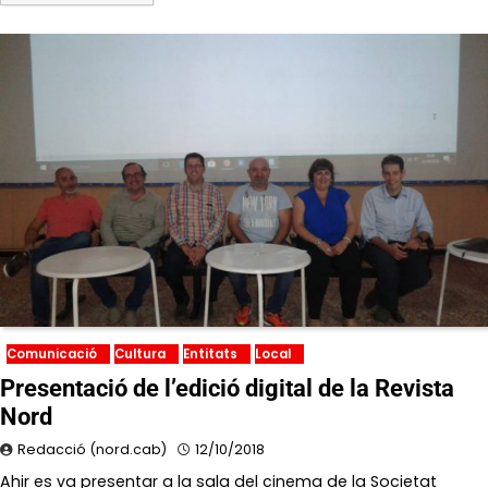
Comunicació
Cultura
Entitats
Local
Presentació de l’edició digital de la Revista
Nord
Redacció (nord.cab)
12/10/2018
Ahir es va presentar a la sala del cinema de la Societat