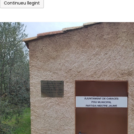
Continueu llegint