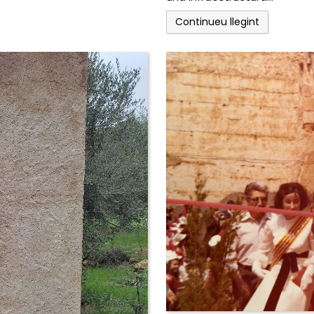
Continueu llegint