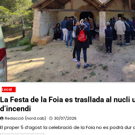
Local
La Festa de la Foia es trasllada al nucli 
d’incendi
Redacció (nord.cab)
30/07/2026
El proper 5 d’agost la celebració de la Foia no es podrà dur