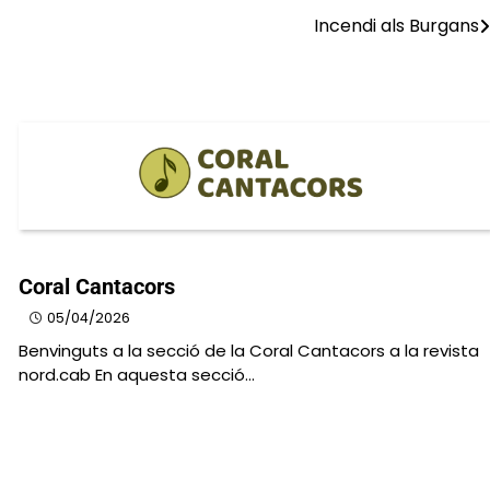
Incendi als Burgans
Coral Cantacors
05/04/2026
Benvinguts a la secció de la Coral Cantacors a la revista
nord.cab En aquesta secció…