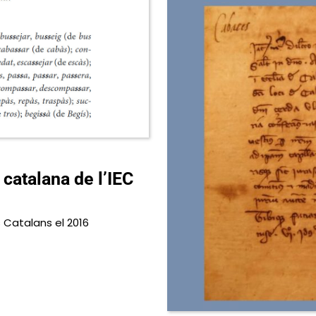
catalana de l’IEC
s Catalans el 2016