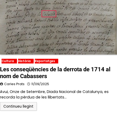
Cultura
Història
Reportatges
Les conseqüències de la derrota de 1714 al
nom de Cabassers
Carles Prats
11/09/2025
Avui, Onze de Setembre, Diada Nacional de Catalunya, es
recorda la pèrdua de les llibertats…
Continueu llegint