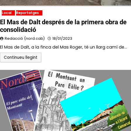
Local
Reportatges
El Mas de Dalt després de la primera obra de
consolidació
Redacció (nord.cab)
18/01/2023
El Mas de Dalt, a la finca del Mas Roger, té un llarg camí de…
Continueu llegint