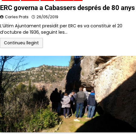
ERC governa a Cabassers després de 80 anys
Carles Prats
26/05/2019
L’últim Ajuntament presidit per ERC es va constituir el 20
d’octubre de 1936, seguint les…
Continueu llegint