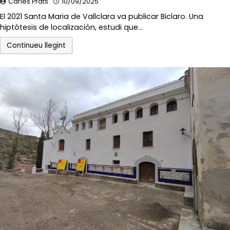
Carles Prats
10/09/2025
El 2021 Santa Maria de Vallclara va publicar Biclaro. Una
hiptótesis de localización, estudi que…
Continueu llegint