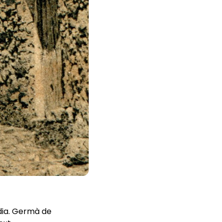
dia. Germà de