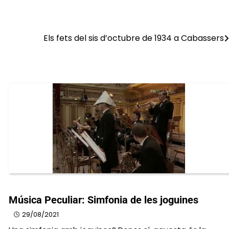
Els fets del sis d’octubre de 1934 a Cabassers
Música Peculiar: Simfonia de les joguines
29/08/2021