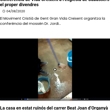
el proper divendres
04/08/2020
El Moviment Cristià de Gent Gran Vida Creixent organitza la
conferència del mossèn Dr. Jordi…
La casa en estat ruïnós del carrer Beat Joan d’Organyà