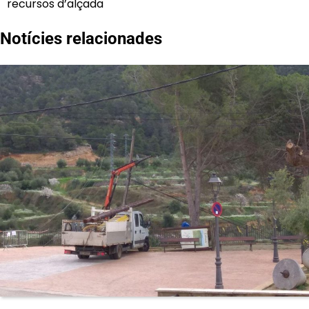
recursos d’alçada
Notícies relacionades