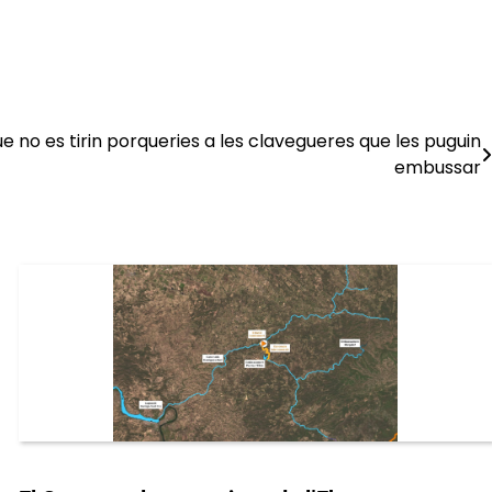
no es tirin porqueries a les clavegueres que les puguin
embussar