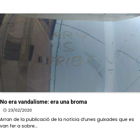
No era vandalisme: era una broma
23/02/2020
Arran de la publicació de la notícia d’unes guixades que es
van fer a sobre…