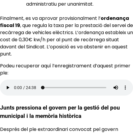
administratiu per unanimitat.
Finalment, es va aprovar provisionalment l’
ordenança
fiscal 19
, que regula la taxa per la prestació del servei de
recàrrega de vehicles elèctrics. L’ordenança estableix un
cost de 0,30€ kw/h per al punt de recàrrega situat
davant del Sindicat. L’oposició es va abstenir en aquest
punt.
Podeu recuperar aquí l’enregistrament d’aquest primer
ple:
Junts pressiona el govern per la gestió del pou
municipal i la memòria històrica
Després del ple extraordinari convocat pel govern