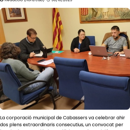
La corporació municipal de Cabassers va celebrar ahir
dos plens extraordinaris consecutius, un convocat per