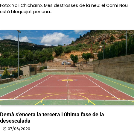
Foto: Yoli Chicharro. Més destrosses de la neu: el Camí Nou
està bloquejat per una…
Demà s’enceta la tercera i última fase de la
desescalada
07/06/2020