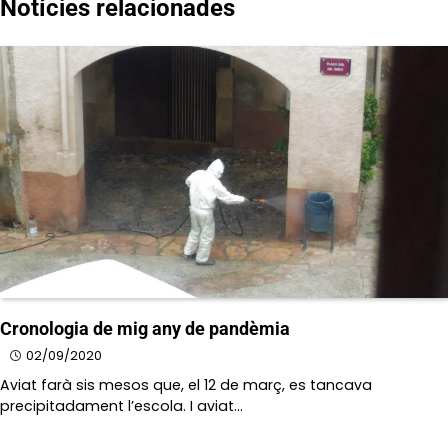
Notícies relacionades
Cronologia de mig any de pandèmia
02/09/2020
Aviat farà sis mesos que, el 12 de març, es tancava
precipitadament l’escola. I aviat…