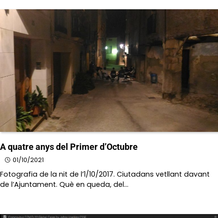
A quatre anys del Primer d’Octubre
01/10/2021
Fotografia de la nit de l’1/10/2017. Ciutadans vetllant davant
de l’Ajuntament. Què en queda, del…