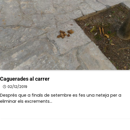
Caguerades al carrer
02/12/2019
Després que a finals de setembre es fes una neteja per a
eliminar els excrements…