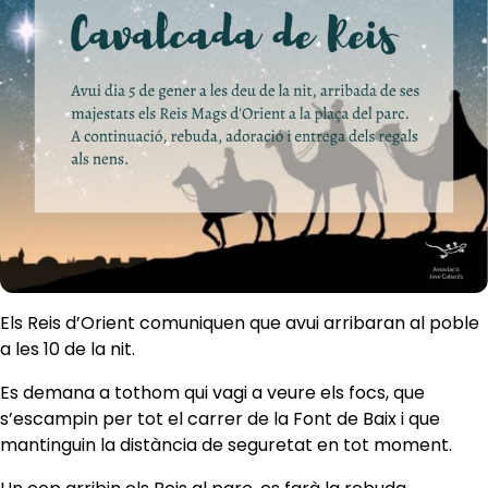
Els Reis d’Orient comuniquen que avui arribaran al poble
a les 10 de la nit.
Es demana a tothom qui vagi a veure els focs, que
s’escampin per tot el carrer de la Font de Baix i que
mantinguin la distància de seguretat en tot moment.