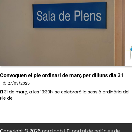
Convoquen el ple ordinari de març per dilluns dia 31
27/03/2025
El 31 de març, a les 19:30h, se celebrarà la sessió ordinària del
Ple de…
Copyright © 2026
nord.cab | El portal de notícies de