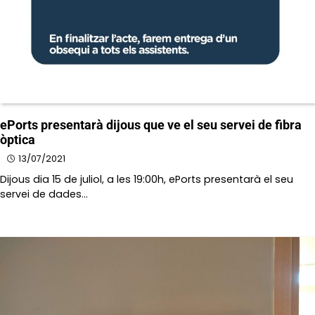
ePorts presentarà dijous que ve el seu servei de fibra
òptica
13/07/2021
Dijous dia 15 de juliol, a les 19:00h, ePorts presentarà el seu
servei de dades…