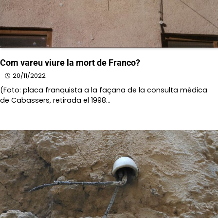
Com vareu viure la mort de Franco?
20/11/2022
(Foto: placa franquista a la façana de la consulta mèdica
de Cabassers, retirada el 1998…