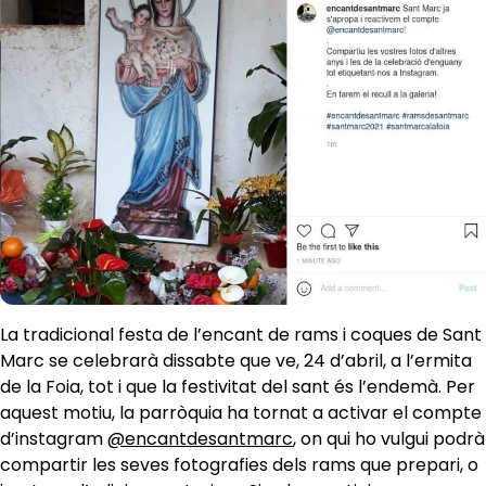
La tradicional festa de l’encant de rams i coques de Sant
Marc se celebrarà dissabte que ve, 24 d’abril, a l’ermita
de la Foia, tot i que la festivitat del sant és l’endemà. Per
aquest motiu, la parròquia ha tornat a activar el compte
d’instagram
@encantdesantmarc
, on qui ho vulgui podrà
compartir les seves fotografies dels rams que prepari, o