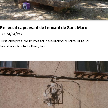
Relleu al capdavant de l’encant de Sant Marc
24/04/2021
Just després de la missa, celebrada a l’aire lliure, a
l’esplanada de la Foia, ha…