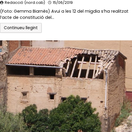
Redacció (nord.cab)
15/06/2019
(Foto: Gemma Biarnès) Avui a les 12 del migdia s’ha realitzat
l’acte de constitució del…
Continueu llegint