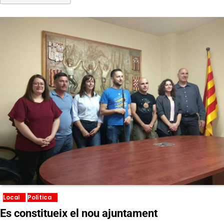
Local
Política
Es constitueix el nou ajuntament