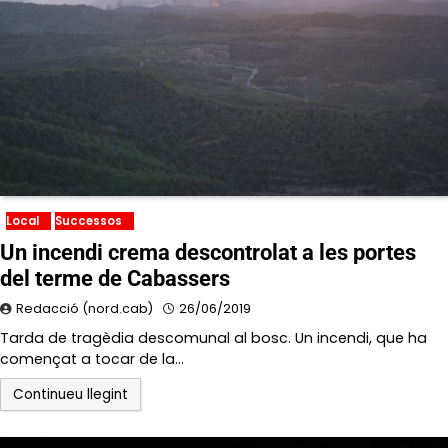
Local
Successos
Un incendi crema descontrolat a les portes
del terme de Cabassers
Redacció (nord.cab)
26/06/2019
Tarda de tragèdia descomunal al bosc. Un incendi, que ha
començat a tocar de la…
Continueu llegint