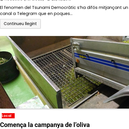
El fenomen del Tsunami Democràtic s’ha difós mitjançant un
canal a Telegram que en poques…
Continueu llegint
Local
Comença la campanya de l’oliva