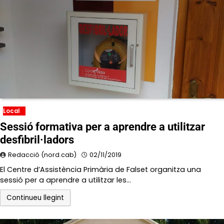
Local
Sessió formativa per a aprendre a utilitzar
desfibril·ladors
Redacció (nord.cab)
02/11/2019
El Centre d’Assistència Primària de Falset organitza una
sessió per a aprendre a utilitzar les…
Continueu llegint