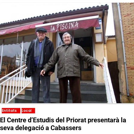
Entitats
Local
El Centre d’Estudis del Priorat presentarà la
seva delegació a Cabassers