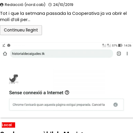
Redacció (nord.cab)
24/10/2019
Tot i que la setmana passada la Cooperativa ja va obrir el
molí d’oli per…
Continueu llegint
Local