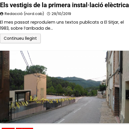
Els vestigis de la primera instal·lació elèctrica
Redacció (nord.cab)
29/10/2019
El mes passat reproduíem uns textos publicats a El Sitjar, el
1983, sobre l’arribada de…
Continueu llegint