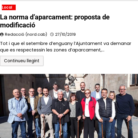
Local
La norma d’aparcament: proposta de
modificació
Redacció (nord.cab)
27/10/2019
Tot i que el setembre d’enguany l’Ajuntament va demanar
que es respectessin les zones d’aparcament,…
Continueu llegint