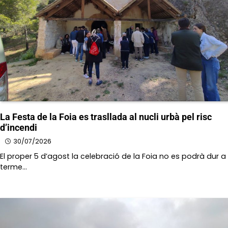
La Festa de la Foia es trasllada al nucli urbà pel risc
d’incendi
30/07/2026
El proper 5 d’agost la celebració de la Foia no es podrà dur a
terme…