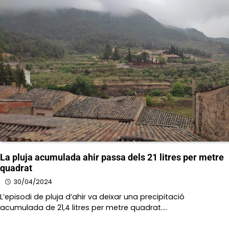
La pluja acumulada ahir passa dels 21 litres per metre
quadrat
30/04/2024
L’episodi de pluja d’ahir va deixar una precipitació
acumulada de 21,4 litres per metre quadrat.…