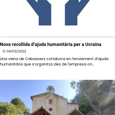
Nova recollida d’ajuda humanitària per a Ucraïna
04/03/2022
Una veïna de Cabassers col·labora en l’enviament d’ajuda
humanitària que s’organitza des de l’empresa on…