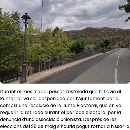
Durant el mes d’abril passat l’estelada que hi havia al
Puntarrer va ser despenjada per l’Ajuntament per a
complir una resolució de la Junta Electoral, que en va
requerir la retirada durant el període electoral per la
denúncia d’una associació unionista. Després de les
eleccions del 28 de maig s’hauria pogut tornar a hissar la