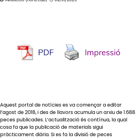
Aquest portal de notícies es va començar a editar
l’agost de 2018, i des de llavors acumula un arxiu de 1.688
peces publicades. L’actualització és contínua, la qual
cosa fa que la publicació de materials sigui
pràcticament diària. Si es fa la divisió de peces