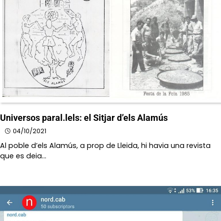
Universos paral.lels: el Sitjar d’els Alamús
04/10/2021
Al poble d’els Alamús, a prop de Lleida, hi havia una revista
que es deia…