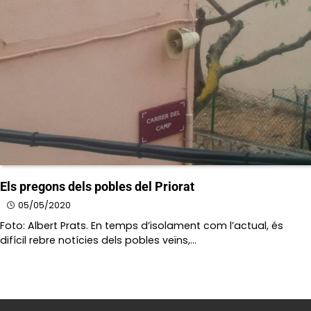
Els pregons dels pobles del Priorat
05/05/2020
Foto: Albert Prats. En temps d’isolament com l’actual, és
difícil rebre notícies dels pobles veïns,…