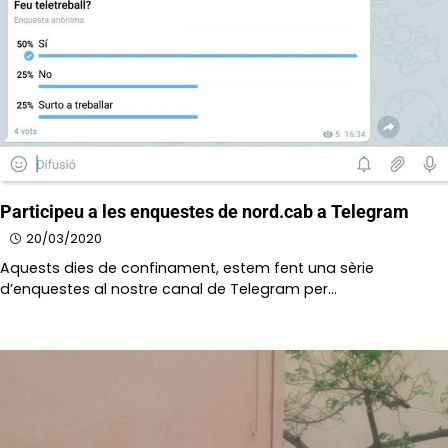
Participeu a les enquestes de nord.cab a Telegram
20/03/2020
Aquests dies de confinament, estem fent una sèrie
d’enquestes al nostre canal de Telegram per…