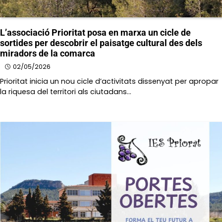
L’associació Prioritat posa en marxa un cicle de
sortides per descobrir el paisatge cultural des dels
miradors de la comarca
02/05/2026
Prioritat inicia un nou cicle d’activitats dissenyat per apropar
la riquesa del territori als ciutadans…