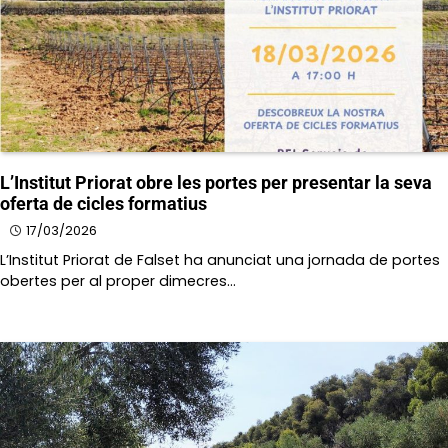
L’Institut Priorat obre les portes per presentar la seva
oferta de cicles formatius
17/03/2026
L’Institut Priorat de Falset ha anunciat una jornada de portes
obertes per al proper dimecres…