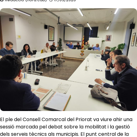
​El ple del Consell Comarcal del Priorat va viure ahir una
sessió marcada pel debat sobre la mobilitat i la gestió
dels serveis tècnics als municipis. El punt central de la