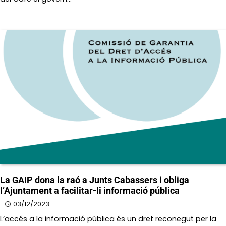
La GAIP dona la raó a Junts Cabassers i obliga
l’Ajuntament a facilitar-li informació pública
03/12/2023
L’accés a la informació pública és un dret reconegut per la