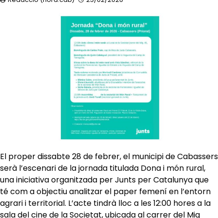
El proper dissabte 28 de febrer, el municipi de Cabassers
serà l’escenari de la jornada titulada Dona i món rural,
una iniciativa organitzada per Junts per Catalunya que
té com a objectiu analitzar el paper femení en l’entorn
agrari i territorial. L’acte tindrà lloc a les 12:00 hores a la
sala del cine de la Societat, ubicada al carrer del Mig