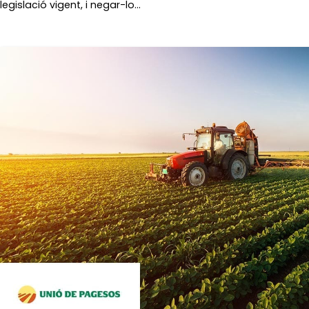
legislació vigent, i negar-lo…