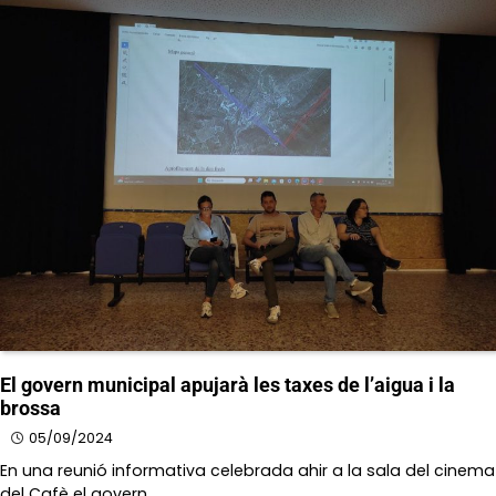
El govern municipal apujarà les taxes de l’aigua i la
brossa
05/09/2024
En una reunió informativa celebrada ahir a la sala del cinema
del Cafè el govern…