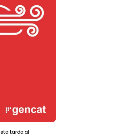
sta tarda al