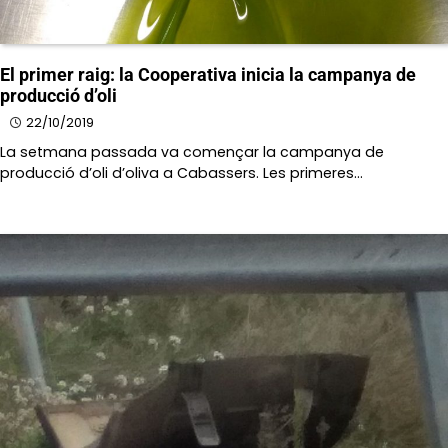
El primer raig: la Cooperativa inicia la campanya de
producció d’oli
22/10/2019
La setmana passada va començar la campanya de
producció d’oli d’oliva a Cabassers. Les primeres…