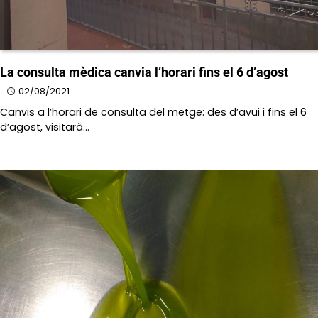
La consulta mèdica canvia l’horari fins el 6 d’agost
02/08/2021
Canvis a l’horari de consulta del metge: des d’avui i fins el 6
d’agost, visitarà…