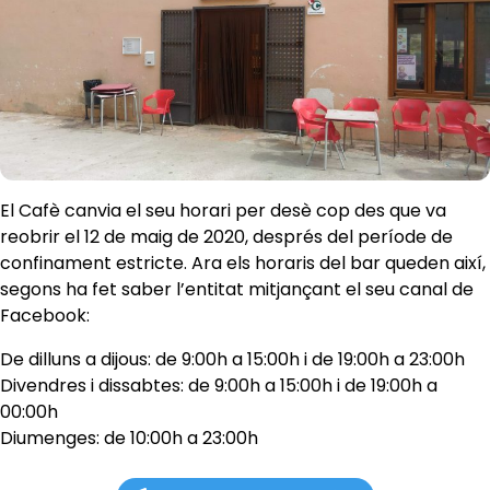
El Cafè canvia el seu horari per desè cop des que va
reobrir el 12 de maig de 2020, després del període de
confinament estricte. Ara els horaris del bar queden així,
segons ha fet saber l’entitat mitjançant el seu canal de
Facebook:
De dilluns a dijous: de 9:00h a 15:00h i de 19:00h a 23:00h
Divendres i dissabtes: de 9:00h a 15:00h i de 19:00h a
00:00h
Diumenges: de 10:00h a 23:00h