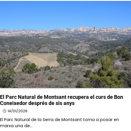
El Parc Natural de Montsant recupera el curs de Bon
Coneixedor després de sis anys
14/01/2026
El Parc Natural de la Serra de Montsant torna a posar en
marxa una de…