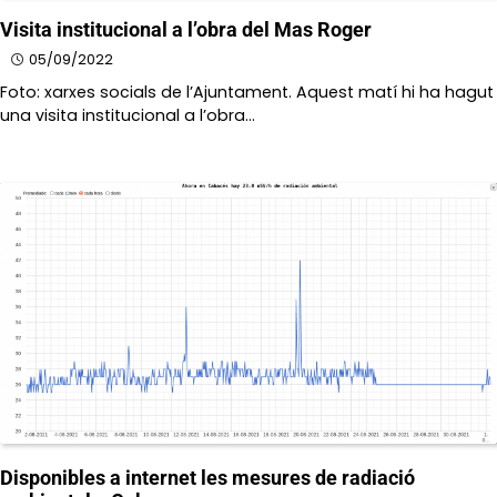
Visita institucional a l’obra del Mas Roger
05/09/2022
Foto: xarxes socials de l’Ajuntament. Aquest matí hi ha hagut
una visita institucional a l’obra…
Disponibles a internet les mesures de radiació