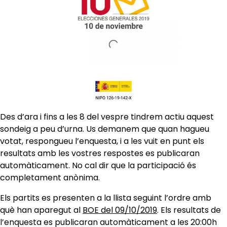
Des d’ara i fins a les 8 del vespre tindrem actiu aquest
sondeig a peu d’urna. Us demanem que quan hagueu
votat, respongueu l’enquesta, i a les vuit en punt els
resultats amb les vostres respostes es publicaran
automàticament. No cal dir que la participació és
completament anònima.
Els partits es presenten a la llista seguint l’ordre amb
què han aparegut al
BOE del 09/10/2019
. Els resultats de
l’enquesta es publicaran automàticament a les 20:00h