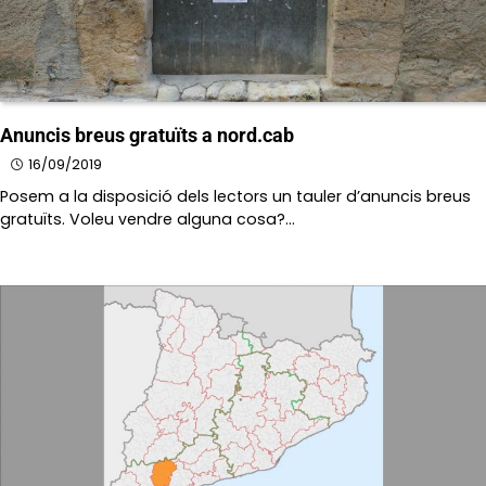
Anuncis breus gratuïts a nord.cab
16/09/2019
Posem a la disposició dels lectors un tauler d’anuncis breus
gratuïts. Voleu vendre alguna cosa?…