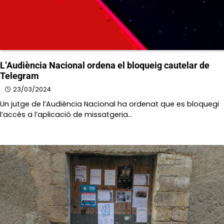
L’Audiència Nacional ordena el bloqueig cautelar de
Telegram
23/03/2024
Un jutge de l’Audiència Nacional ha ordenat que es bloquegi
l’accés a l’aplicació de missatgeria…